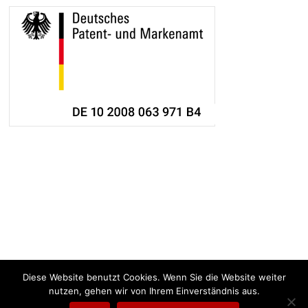
Diese Website benutzt Cookies. Wenn Sie die Website weiter
nutzen, gehen wir von Ihrem Einverständnis aus.