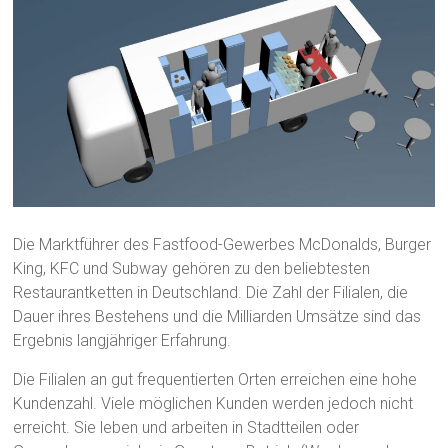
Die Marktführer des Fastfood-Gewerbes McDonalds, Burger
King, KFC und Subway gehören zu den beliebtesten
Restaurantketten in Deutschland. Die Zahl der Filialen, die
Dauer ihres Bestehens und die Milliarden Umsätze sind das
Ergebnis langjähriger Erfahrung.
Die Filialen an gut frequentierten Orten erreichen eine hohe
Kundenzahl. Viele möglichen Kunden werden jedoch nicht
erreicht. Sie leben und arbeiten in Stadtteilen oder